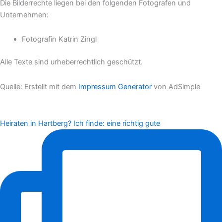
Die Bilderrechte liegen bei den folgenden Fotografen und
Unternehmen:
Fotografin Katrin Zingl
Alle Texte sind urheberrechtlich geschützt.
Quelle: Erstellt mit dem
Impressum Generator
von AdSimple
Heiraten in Hartberg? Ich finde: eine richtig gute