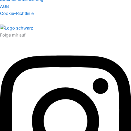
AGB
Cookie-Richtlinie
Folge mir auf