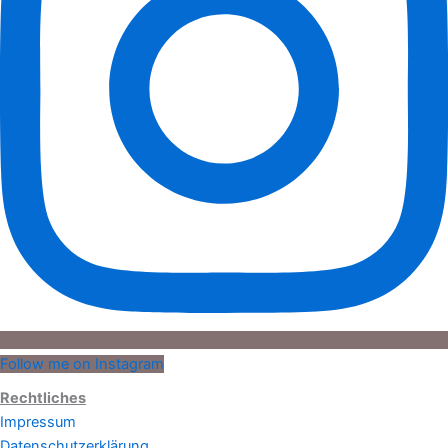
Follow me on Instagram
Rechtliches
Impressum
Datenschutzerklärung