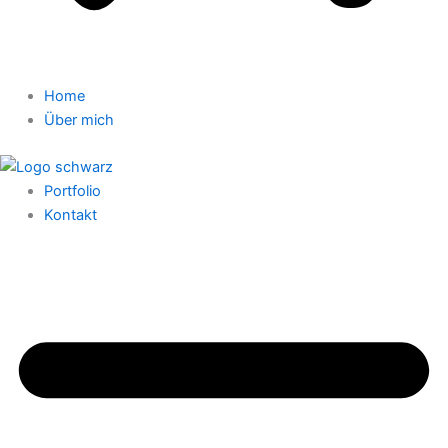
Home
Über mich
Portfolio
Kontakt