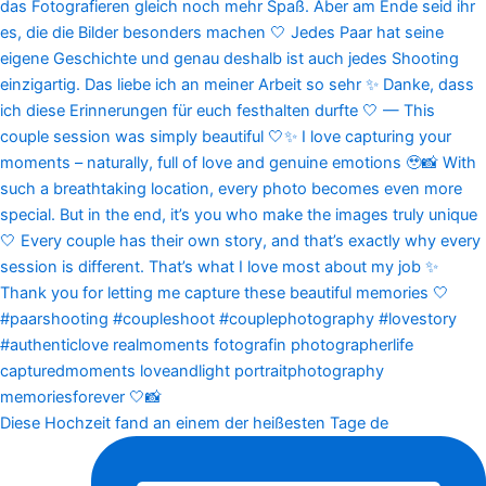
Diese Hochzeit fand an einem der heißesten Tage de