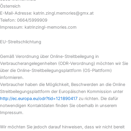
Österreich
E-Mail-Adresse: katrin.zingl.memories@gmx.at
Telefon: 0664/5999909
Impressum: katrinzingl-memories.com
EU-Streitschlichtung
Gemäß Verordnung über Online-Streitbeilegung in
Verbraucherangelegenheiten (ODR-Verordnung) möchten wir Sie
über die Online-Streitbeilegungsplattform (OS-Plattform)
informieren.
Verbraucher haben die Möglichkeit, Beschwerden an die Online
Streitbeilegungsplattform der Europäischen Kommission unter
http://ec.europa.eu/odr?tid=121890417
zu richten. Die dafür
notwendigen Kontaktdaten finden Sie oberhalb in unserem
Impressum.
Wir möchten Sie jedoch darauf hinweisen, dass wir nicht bereit