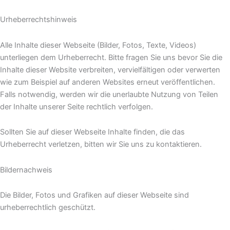
Urheberrechtshinweis
Alle Inhalte dieser Webseite (Bilder, Fotos, Texte, Videos)
unterliegen dem Urheberrecht. Bitte fragen Sie uns bevor Sie die
Inhalte dieser Website verbreiten, vervielfältigen oder verwerten
wie zum Beispiel auf anderen Websites erneut veröffentlichen.
Falls notwendig, werden wir die unerlaubte Nutzung von Teilen
der Inhalte unserer Seite rechtlich verfolgen.
Sollten Sie auf dieser Webseite Inhalte finden, die das
Urheberrecht verletzen, bitten wir Sie uns zu kontaktieren.
Bildernachweis
Die Bilder, Fotos und Grafiken auf dieser Webseite sind
urheberrechtlich geschützt.