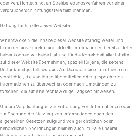
oder verpflichtet sind, an Streitbeilegungsverfahren vor einer
Verbraucherschlichtungsstelle teilzunehmen.
Haftung für Inhalte dieser Website
Wir entwickeln die Inhalte dieser Website ständig weiter und
bemühen uns korrekte und aktuelle Informationen bereitzustellen.
Leider können wir keine Haftung für die Korrektheit aller Inhalte
auf dieser Website übernehmen, speziell für jene, die seitens
Dritter bereitgestellt wurden. Als Diensteanbieter sind wir nicht
verpflichtet, die von ihnen übermittelten oder gespeicherten
Informationen zu überwachen oder nach Umständen zu
forschen, die auf eine rechtswidrige Tätigkeit hinweisen.
Unsere Verpflichtungen zur Entfernung von Informationen oder
zur Sperrung der Nutzung von Informationen nach den
allgemeinen Gesetzen aufgrund von gerichtlichen oder
behördlichen Anordnungen bleiben auch im Falle unserer
Nichtverantwortlichkeit davon unberührt.