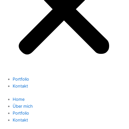
Portfolio
Kontakt
Home
Über mich
Portfolio
Kontakt