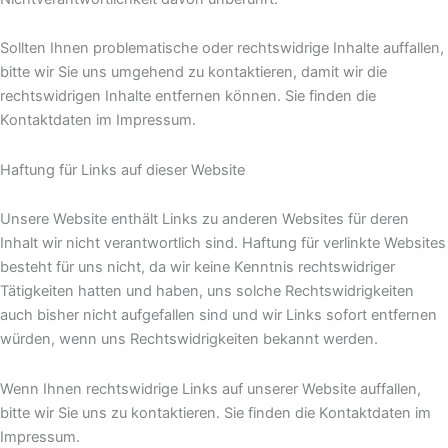
Sollten Ihnen problematische oder rechtswidrige Inhalte auffallen,
bitte wir Sie uns umgehend zu kontaktieren, damit wir die
rechtswidrigen Inhalte entfernen können. Sie finden die
Kontaktdaten im Impressum.
Haftung für Links auf dieser Website
Unsere Website enthält Links zu anderen Websites für deren
Inhalt wir nicht verantwortlich sind. Haftung für verlinkte Websites
besteht für uns nicht, da wir keine Kenntnis rechtswidriger
Tätigkeiten hatten und haben, uns solche Rechtswidrigkeiten
auch bisher nicht aufgefallen sind und wir Links sofort entfernen
würden, wenn uns Rechtswidrigkeiten bekannt werden.
Wenn Ihnen rechtswidrige Links auf unserer Website auffallen,
bitte wir Sie uns zu kontaktieren. Sie finden die Kontaktdaten im
Impressum.