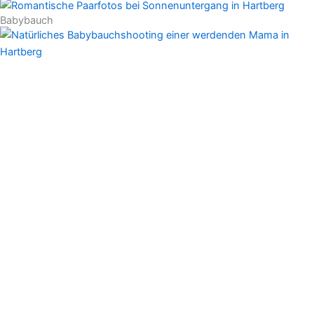
Babybauch