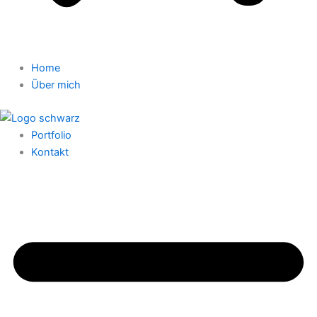
Home
Über mich
Portfolio
Kontakt