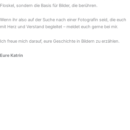
Floskel, sondern die Basis für Bilder, die berühren.
Wenn ihr also auf der Suche nach einer Fotografin seid, die euch
mit Herz und Verstand begleitet – meldet euch gerne bei mir.
Ich freue mich darauf, eure Geschichte in Bildern zu erzählen.
Eure Katrin