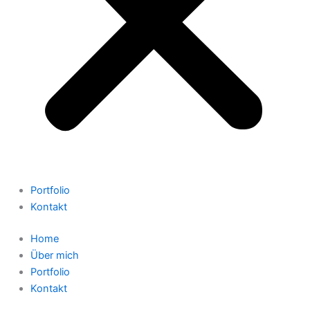
Portfolio
Kontakt
Home
Über mich
Portfolio
Kontakt