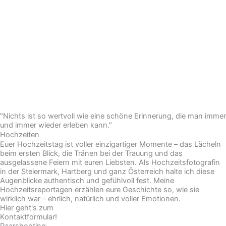
"Nichts ist so wertvoll wie eine schöne Erinnerung, die man immer
und immer wieder erleben kann."
Hochzeiten
Euer Hochzeitstag ist voller einzigartiger Momente – das Lächeln
beim ersten Blick, die Tränen bei der Trauung und das
ausgelassene Feiern mit euren Liebsten. Als Hochzeitsfotografin
in der Steiermark, Hartberg und ganz Österreich halte ich diese
Augenblicke authentisch und gefühlvoll fest. Meine
Hochzeitsreportagen erzählen eure Geschichte so, wie sie
wirklich war – ehrlich, natürlich und voller Emotionen.
Hier geht's zum
Kontaktformular!