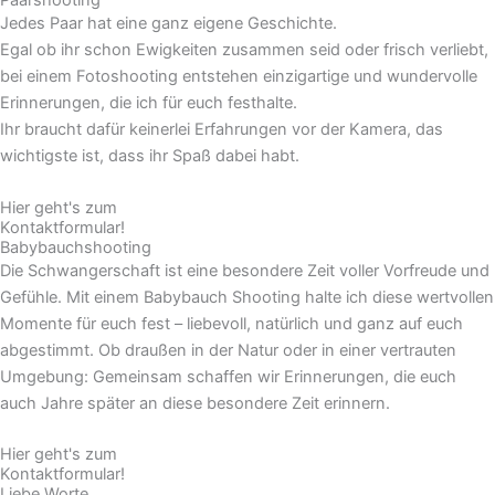
Paarshooting
Jedes Paar hat eine ganz eigene Geschichte.
Egal ob ihr schon Ewigkeiten zusammen seid oder frisch verliebt,
bei einem Fotoshooting entstehen einzigartige und wundervolle
Erinnerungen, die ich für euch festhalte.
Ihr braucht dafür keinerlei Erfahrungen vor der Kamera, das
wichtigste ist, dass ihr Spaß dabei habt.
Hier geht's zum
Kontaktformular!
Babybauchshooting
Die Schwangerschaft ist eine besondere Zeit voller Vorfreude und
Gefühle. Mit einem Babybauch Shooting halte ich diese wertvollen
Momente für euch fest – liebevoll, natürlich und ganz auf euch
abgestimmt. Ob draußen in der Natur oder in einer vertrauten
Umgebung: Gemeinsam schaffen wir Erinnerungen, die euch
auch Jahre später an diese besondere Zeit erinnern.
Hier geht's zum
Kontaktformular!
Liebe Worte