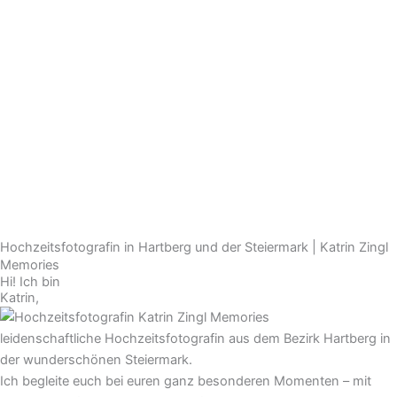
Hochzeitsfotografin in Hartberg und der Steiermark | Katrin Zingl
Memories
Hi! Ich bin
Katrin,
leidenschaftliche Hochzeitsfotografin aus dem Bezirk Hartberg in
der wunderschönen Steiermark.
Ich begleite euch bei euren ganz besonderen Momenten – mit