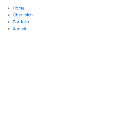
Home
Über mich
Portfolio
Kontakt