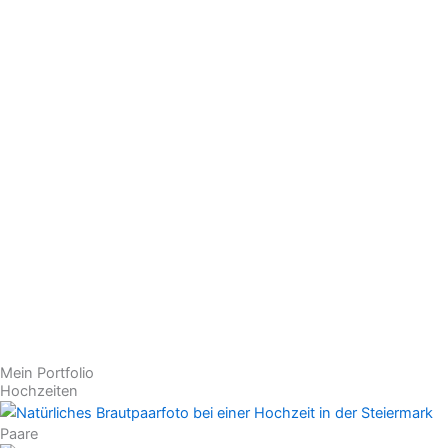
Mein Portfolio
Hochzeiten
Paare