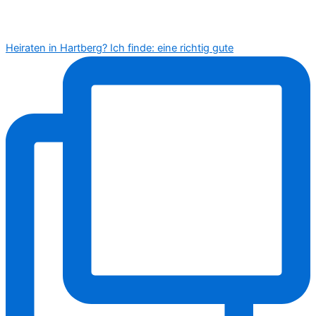
Heiraten in Hartberg? Ich finde: eine richtig gute