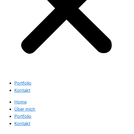
Portfolio
Kontakt
Home
Über mich
Portfolio
Kontakt