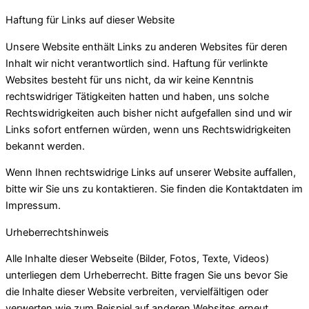
Haftung für Links auf dieser Website
Unsere Website enthält Links zu anderen Websites für deren
Inhalt wir nicht verantwortlich sind. Haftung für verlinkte
Websites besteht für uns nicht, da wir keine Kenntnis
rechtswidriger Tätigkeiten hatten und haben, uns solche
Rechtswidrigkeiten auch bisher nicht aufgefallen sind und wir
Links sofort entfernen würden, wenn uns Rechtswidrigkeiten
bekannt werden.
Wenn Ihnen rechtswidrige Links auf unserer Website auffallen,
bitte wir Sie uns zu kontaktieren. Sie finden die Kontaktdaten im
Impressum.
Urheberrechtshinweis
Alle Inhalte dieser Webseite (Bilder, Fotos, Texte, Videos)
unterliegen dem Urheberrecht. Bitte fragen Sie uns bevor Sie
die Inhalte dieser Website verbreiten, vervielfältigen oder
verwerten wie zum Beispiel auf anderen Websites erneut