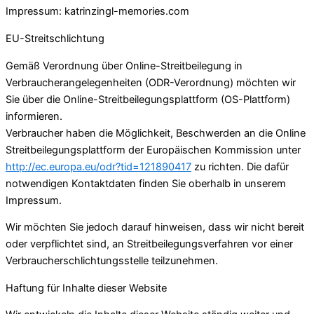
Impressum: katrinzingl-memories.com
EU-Streitschlichtung
Gemäß Verordnung über Online-Streitbeilegung in
Verbraucherangelegenheiten (ODR-Verordnung) möchten wir
Sie über die Online-Streitbeilegungsplattform (OS-Plattform)
informieren.
Verbraucher haben die Möglichkeit, Beschwerden an die Online
Streitbeilegungsplattform der Europäischen Kommission unter
http://ec.europa.eu/odr?tid=121890417
zu richten. Die dafür
notwendigen Kontaktdaten finden Sie oberhalb in unserem
Impressum.
Wir möchten Sie jedoch darauf hinweisen, dass wir nicht bereit
oder verpflichtet sind, an Streitbeilegungsverfahren vor einer
Verbraucherschlichtungsstelle teilzunehmen.
Haftung für Inhalte dieser Website