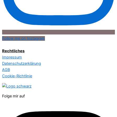
Follow me on Instagram
Rechtliches
Impressum
Datenschutzerklärung
AGB
Cookie-Richtlinie
Folge mir auf