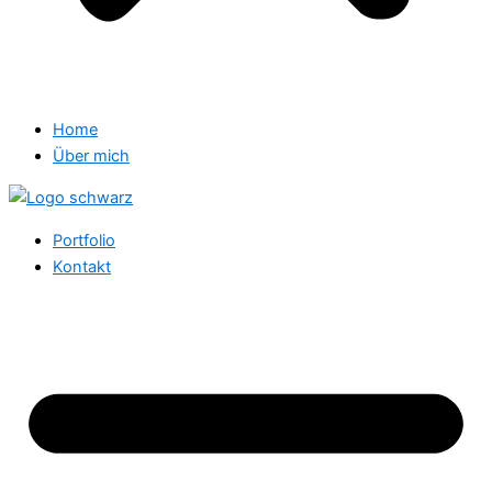
Home
Über mich
Portfolio
Kontakt