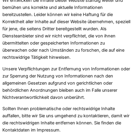
Wir entwickeln die Inhalte dieser Website ständig weiter und
bemühen uns korrekte und aktuelle Informationen
bereitzustellen. Leider können wir keine Haftung für die
Korrektheit aller Inhalte auf dieser Website übernehmen, speziell
für jene, die seitens Dritter bereitgestellt wurden. Als
Diensteanbieter sind wir nicht verpflichtet, die von ihnen
übermittelten oder gespeicherten Informationen zu
überwachen oder nach Umständen zu forschen, die auf eine
rechtswidrige Tätigkeit hinweisen.
Unsere Verpflichtungen zur Entfernung von Informationen oder
zur Sperrung der Nutzung von Informationen nach den
allgemeinen Gesetzen aufgrund von gerichtlichen oder
behördlichen Anordnungen bleiben auch im Falle unserer
Nichtverantwortlichkeit davon unberührt.
Sollten Ihnen problematische oder rechtswidrige Inhalte
auffallen, bitte wir Sie uns umgehend zu kontaktieren, damit wir
die rechtswidrigen Inhalte entfernen können. Sie finden die
Kontaktdaten im Impressum.