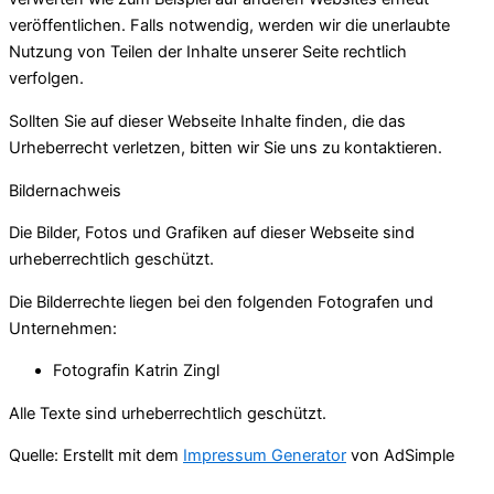
veröffentlichen. Falls notwendig, werden wir die unerlaubte
Nutzung von Teilen der Inhalte unserer Seite rechtlich
verfolgen.
Sollten Sie auf dieser Webseite Inhalte finden, die das
Urheberrecht verletzen, bitten wir Sie uns zu kontaktieren.
Bildernachweis
Die Bilder, Fotos und Grafiken auf dieser Webseite sind
urheberrechtlich geschützt.
Die Bilderrechte liegen bei den folgenden Fotografen und
Unternehmen:
Fotografin Katrin Zingl
Alle Texte sind urheberrechtlich geschützt.
Quelle: Erstellt mit dem
Impressum Generator
von AdSimple