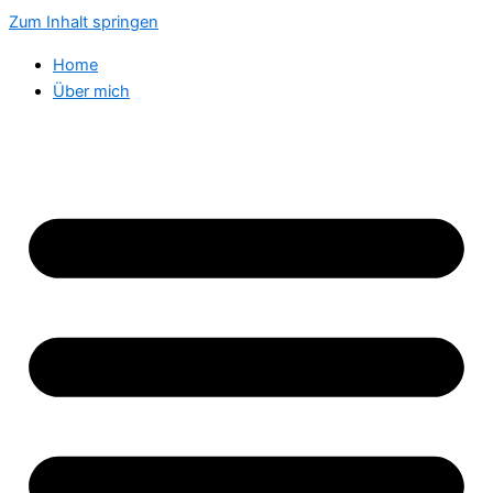
Zum Inhalt springen
Home
Über mich