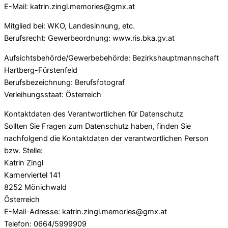
E-Mail: katrin.zingl.memories@gmx.at
Mitglied bei: WKO, Landesinnung, etc.
Berufsrecht: Gewerbeordnung: www.ris.bka.gv.at
Aufsichtsbehörde/Gewerbebehörde: Bezirkshauptmannschaft
Hartberg-Fürstenfeld
Berufsbezeichnung: Berufsfotograf
Verleihungsstaat: Österreich
Kontaktdaten des Verantwortlichen für Datenschutz
Sollten Sie Fragen zum Datenschutz haben, finden Sie
nachfolgend die Kontaktdaten der verantwortlichen Person
bzw. Stelle:
Katrin Zingl
Karnerviertel 141
8252 Mönichwald
Österreich
E-Mail-Adresse: katrin.zingl.memories@gmx.at
Telefon: 0664/5999909