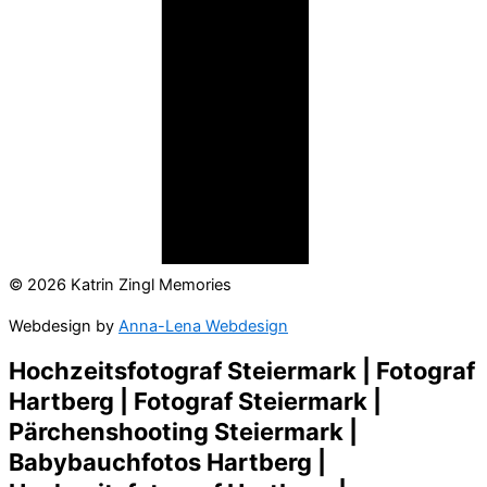
© 2026 Katrin Zingl Memories
Webdesign by
Anna-Lena Webdesign
Hochzeitsfotograf Steiermark | Fotograf
Hartberg | Fotograf Steiermark |
Pärchenshooting Steiermark |
Babybauchfotos Hartberg |