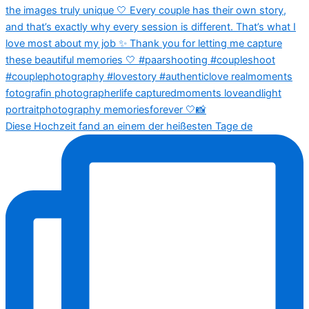
Diese Hochzeit fand an einem der heißesten Tage de